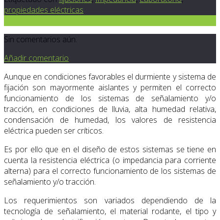
propiedades eléctricas
0
Sin comentarios aún.
Añadir comentario
Aunque en condiciones favorables el durmiente y sistema de
fijación son mayormente aislantes y permiten el correcto
funcionamiento de los sistemas de señalamiento y/o
tracción, en condiciones de lluvia, alta humedad relativa,
condensación de humedad, los valores de resistencia
eléctrica pueden ser críticos.
Es por ello que en el diseño de estos sistemas se tiene en
cuenta la resistencia eléctrica (o impedancia para corriente
alterna) para el correcto funcionamiento de los sistemas de
señalamiento y/o tracción.
Los requerimientos son variados dependiendo de la
tecnología de señalamiento, el material rodante, el tipo y