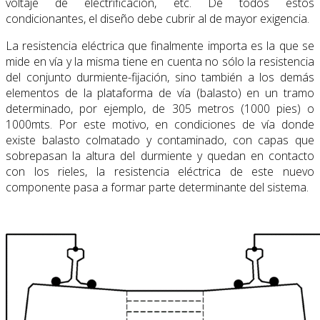
voltaje de electrificación, etc. De todos estos
condicionantes, el diseño debe cubrir al de mayor exigencia.
La resistencia eléctrica que finalmente importa es la que se
mide en vía y la misma tiene en cuenta no sólo la resistencia
del conjunto durmiente-fijación, sino también a los demás
elementos de la plataforma de vía (balasto) en un tramo
determinado, por ejemplo, de 305 metros (1000 pies) o
1000mts. Por este motivo, en condiciones de vía donde
existe balasto colmatado y contaminado, con capas que
sobrepasan la altura del durmiente y quedan en contacto
con los rieles, la resistencia eléctrica de este nuevo
componente pasa a formar parte determinante del sistema.