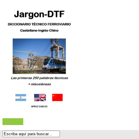
Leer más