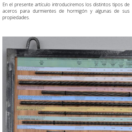
En el presente artículo introduciremos los distintos tipos de
aceros para durmientes de hormigón y algunas de sus
propiedades.