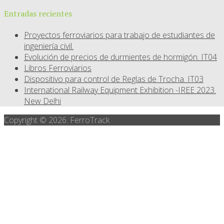
Entradas recientes
Proyectos ferroviarios para trabajo de estudiantes de
ingeniería civil.
Evolución de precios de durmientes de hormigón. IT04
Libros Ferroviarios
Dispositivo para control de Reglas de Trocha. IT03
International Railway Equipment Exhibition -IREE 2023.
New Delhi
Copyright © 2026. FerroTrack