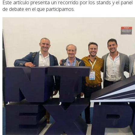
Este artículo presenta un recorrido por los stands y el panel
de debate en el que participamos.