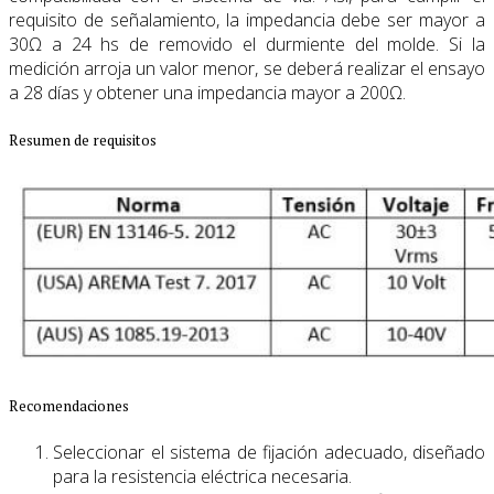
requisito de señalamiento, la impedancia debe ser mayor a
30Ω a 24 hs de removido el durmiente del molde. Si la
medición arroja un valor menor, se deberá realizar el ensayo
a 28 días y obtener una impedancia mayor a 200Ω.
Resumen de requisitos
Recomendaciones
Seleccionar el sistema de fijación adecuado, diseñado
para la resistencia eléctrica necesaria.