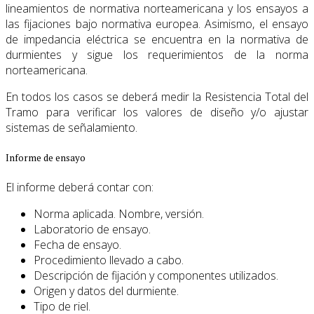
lineamientos de normativa norteamericana y los ensayos a
las fijaciones bajo normativa europea. Asimismo, el ensayo
de impedancia eléctrica se encuentra en la normativa de
durmientes y sigue los requerimientos de la norma
norteamericana.
En todos los casos se deberá medir la Resistencia Total del
Tramo para verificar los valores de diseño y/o ajustar
sistemas de señalamiento.
Informe de ensayo
El informe deberá contar con:
Norma aplicada. Nombre, versión.
Laboratorio de ensayo.
Fecha de ensayo.
Procedimiento llevado a cabo.
Descripción de fijación y componentes utilizados.
Origen y datos del durmiente.
Tipo de riel.