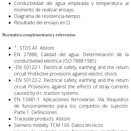
Conductividad del agua empleada y temperatura al
momento de realizar ensayo.
Diagrama de resistencia-tiempo.
Resultado del ensayo en Ω.
Normativa complementaria y referencias.
1
: STDS AF. Alstom.
EN 27888, Calidad del agua. Determinación de la
conductividad eléctrica (ISO 7888:1985)
-EN 50122-1. Electrical safety, earthing and the return
circuit Protective provisions against electric shock.
-EN 50122-2. Electrical safety, earthing and the return
circuit Provisions against the effects of stray currents
caused by d.c. traction systems.
EN 13481-1. Aplicaciones ferroviarias. Vía. Requisitos
de funcionamiento para los conjuntos de sujeción.
Parte 1. Definiciones.
Trackside products. Alstom
Siemens mobility. TCM 100. Datos técnicos