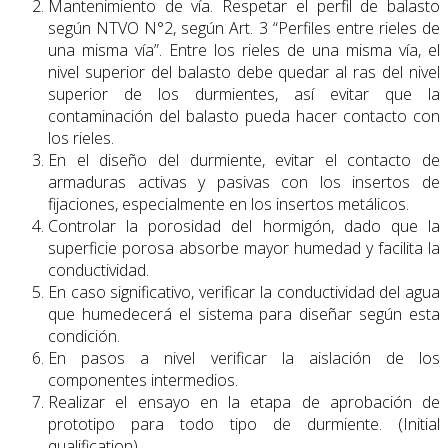
Mantenimiento de vía. Respetar el perfil de balasto
según NTVO N°2, según Art. 3 “Perfiles entre rieles de
una misma vía”. Entre los rieles de una misma vía, el
nivel superior del balasto debe quedar al ras del nivel
superior de los durmientes, así evitar que la
contaminación del balasto pueda hacer contacto con
los rieles.
En el diseño del durmiente, evitar el contacto de
armaduras activas y pasivas con los insertos de
fijaciones, especialmente en los insertos metálicos.
Controlar la porosidad del hormigón, dado que la
superficie porosa absorbe mayor humedad y facilita la
conductividad.
En caso significativo, verificar la conductividad del agua
que humedecerá el sistema para diseñar según esta
condición.
En pasos a nivel verificar la aislación de los
componentes intermedios.
Realizar el ensayo en la etapa de aprobación de
prototipo para todo tipo de durmiente. (Initial
qualification)