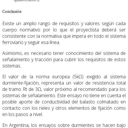
Conclusión
Existe un amplio rango de requisitos y valores según cada
cuerpo normativo por lo que el proyectista deberá ser
consistente con la normativa que impera en todo el sistema
ferroviario y seguir esa línea.
Asimismo, es necesario tener conocimiento del sistema de
señalamiento y tracción para cubrir los requisitos de estos
sistemas.
El valor de la norma europea (5kΩ) exigido al sistema
durmiente-fijación, representa un valor de resistencia total
de tramo Rt de 3Ω, valor próximo al recomendado para los
sistemas de señalamiento. Este ensayo no tiene en cuenta el
posible aporte de conductividad del balasto colmatado en
contacto con los rieles y otros elementos de fijación como
en los pasos a nivel.
En Argentina, los ensayos sobre durmientes se hacen bajo