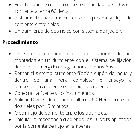
Fuente para suministro de electricidad de 10volts
corriente alterna 60Hertz.
Instrumento para medir tensión aplicada y flujo de
corriente entre rieles.
Un durmiente de dos rieles con sistema de fijación.
Procedimiento
Un sistema compuesto por dos cupones de riel
montados en un durmiente con el sistema de fijación
debe ser sumergido en agua por al menos 6hs.
Retirar el sistema durmiente-fijación-cupón del agua y
dentro de una hora completar el ensayo a
temperatura ambiente en ambiente cubierto.
Conectar la fuente y los instrumentos.
Aplicar 10volts de corriente alterna 60-Hertz entre los
dos rieles por 15 minutos.
Medir flujo de corriente entre los dos rieles.
Calcular la impedancia dividiendo los 10 volts aplicados
por la corriente de flujo en amperes.