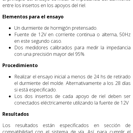
entre los insertos en los apoyos del riel.
Elementos para el ensayo
Un durmiente de hormigón pretensado.
Fuente de 12V en corriente continua o alterna, 50Hz
en este segundo caso.
Dos medidores calibrados para medir la impedancia
con una precisión mayor del 95%.
Procedimiento
Realizar el ensayo inicial a menos de 24 hs de retirado
el durmiente del molde. Alternativamente a los 28 días
si está especificado.
Los dos insertos de cada apoyo de riel deben ser
conectados eléctricamente utilizando la fuente de 12V
Resultados
Los resultados están especificados en sección de
compatibilidad con el sistema de vía. Así, para cumplir el