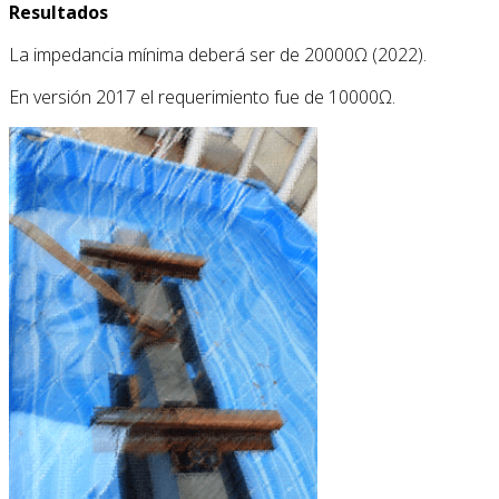
Resultados
La impedancia mínima deberá ser de 20000Ω (2022).
En versión 2017 el requerimiento fue de 10000Ω.