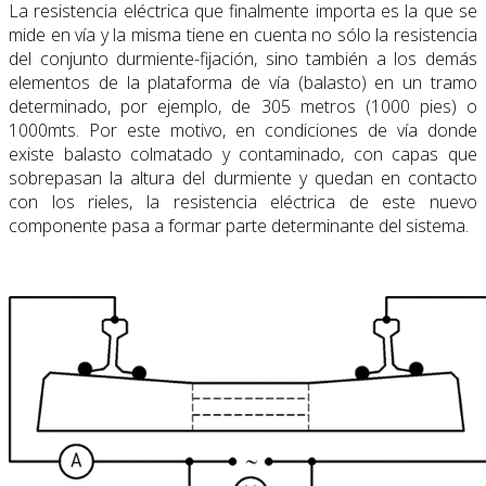
La resistencia eléctrica que finalmente importa es la que se
mide en vía y la misma tiene en cuenta no sólo la resistencia
del conjunto durmiente-fijación, sino también a los demás
elementos de la plataforma de vía (balasto) en un tramo
determinado, por ejemplo, de 305 metros (1000 pies) o
1000mts. Por este motivo, en condiciones de vía donde
existe balasto colmatado y contaminado, con capas que
sobrepasan la altura del durmiente y quedan en contacto
con los rieles, la resistencia eléctrica de este nuevo
componente pasa a formar parte determinante del sistema.