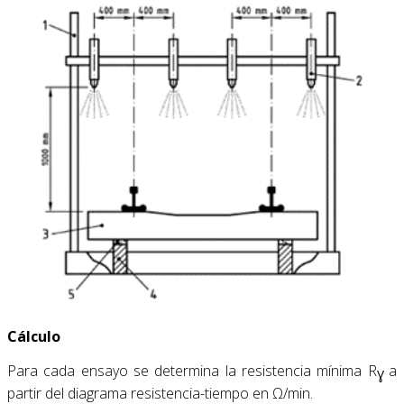
Cálculo
Para cada ensayo se determina la resistencia mínima R
a
Ɣ
partir del diagrama resistencia-tiempo en Ω/min.