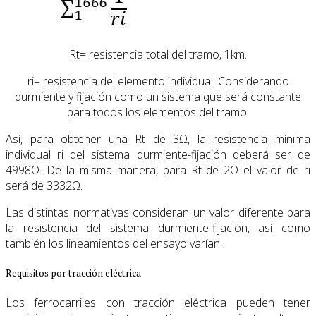
Rt= resistencia total del tramo, 1km.
ri= resistencia del elemento individual. Considerando
durmiente y fijación como un sistema que será constante
para todos los elementos del tramo.
Así, para obtener una Rt de 3Ω, la resistencia mínima
individual ri del sistema durmiente-fijación deberá ser de
4998Ω. De la misma manera, para Rt de 2Ω el valor de ri
será de 3332Ω.
Las distintas normativas consideran un valor diferente para
la resistencia del sistema durmiente-fijación, así como
también los lineamientos del ensayo varían.
Requisitos por tracción eléctrica
Los ferrocarriles con tracción eléctrica pueden tener