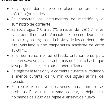
Se apoya el durmiente sobre bloques de aislamiento
eléctrico (no madera).
Se conectan los instrumentos de medición y el
suministro de corriente.
Se rocía agua (10 a 20 )°C a razón de (7±1) l/min en
cada boquilla durante 2 minutos. El recinto debe estar
cubierto y protegido de la lluvia y de las corrientes de
aire, ventilado y con temperatura ambiente de entre
15-30 °C.
Si el durmiente no fue utilizado anteriormente para
este ensayo se deja durante más de 24hs o hasta que
la superficie esté seca para poder utilizarlo.
Se registra la tensión y la corriente durante el rociado y
al menos durante los 10 min que siguen al final del
rociado.
Se repite el ensayo dos veces más sobre otras
probetas. Para usar la misma probeta, se deja secar
no menos de 120h y se repite el ensayo de nuevo.