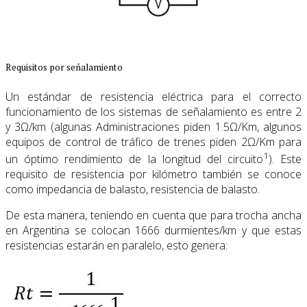
Requisitos por señalamiento
Un estándar de resistencia eléctrica para el correcto
funcionamiento de los sistemas de señalamiento es entre 2
y 3Ω/km (algunas Administraciones piden 1.5Ω/Km, algunos
equipos de control de tráfico de trenes piden 2Ω/Km para
1
un óptimo rendimiento de la longitud del circuito
). Este
requisito de resistencia por kilómetro también se conoce
como impedancia de balasto, resistencia de balasto.
De esta manera, teniendo en cuenta que para trocha ancha
en Argentina se colocan 1666 durmientes/km y que estas
resistencias estarán en paralelo, esto genera: