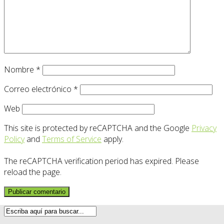
Nombre
*
Correo electrónico
*
Web
This site is protected by reCAPTCHA and the Google
Privacy
Policy
and
Terms of Service
apply.
The reCAPTCHA verification period has expired. Please
reload the page.