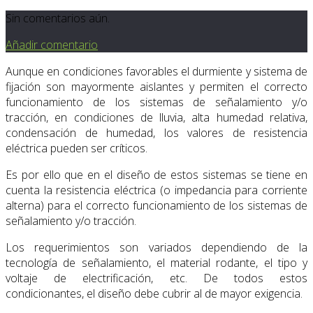
Sin comentarios aún.
Añadir comentario
Aunque en condiciones favorables el durmiente y sistema de
fijación son mayormente aislantes y permiten el correcto
funcionamiento de los sistemas de señalamiento y/o
tracción, en condiciones de lluvia, alta humedad relativa,
condensación de humedad, los valores de resistencia
eléctrica pueden ser críticos.
Es por ello que en el diseño de estos sistemas se tiene en
cuenta la resistencia eléctrica (o impedancia para corriente
alterna) para el correcto funcionamiento de los sistemas de
señalamiento y/o tracción.
Los requerimientos son variados dependiendo de la
tecnología de señalamiento, el material rodante, el tipo y
voltaje de electrificación, etc. De todos estos
condicionantes, el diseño debe cubrir al de mayor exigencia.