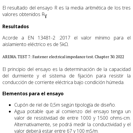
El resultado del ensayo R es la media aritmética de los tres
valores obtenidos R
Ɣ
Resultados
Acorde a EN 13481-2 :2017 el valor mínimo para el
aislamiento eléctrico es de 5kΩ.
AREMA. TEST 7: Fastener electrical impedance test. Chapter 30. 2022
El principio del ensayo es la determinación de la capacidad
del durmiente y el sistema de fijación para resistir la
conducción de corriente eléctrica bajo condición húmeda.
Elementos para el ensayo
Cupón de riel de 0,5m según tipología de diseño.
Agua potable que al comienzo del ensayo tenga un
valor de resistividad de entre 1000 y 1500 ohms-cm.
Alternativamente, se podrá medir la conductividad y el
valor deberá estar entre 67 y 100 mS/m.