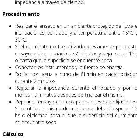
impedancia a través del tiempo.
Procedimiento
Realizar el ensayo en un ambiente protegido de lluvia e
inundaciones, ventilado y a temperatura entre 15°C y
30°C.
Si el durmiente no fue utilizado previamente para este
ensayo, aplicar rociado de 2 minutos y dejar secar 15h
o hasta que la superficie se encuentre seca.
Conectar los instrumentos y la fuente de energía.
Rociar con agua a ritmo de 8L/min en cada rociador
durante 2 minutos.
Registrar la impedancia durante el rociado y por lo
menos 10 minutos después de finalizar el mismo.
Repetir el ensayo con dos pares nuevos de fijaciones.
Si se utiliza el mismo durmiente, se deberá esperar 15
hs o el tiempo para el que la superficie del durmiente
se encuentre seca.
Cálculos