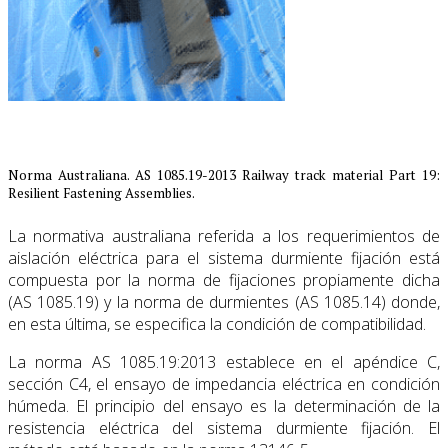
Norma Australiana. AS 1085.19-2013 Railway track material Part 19:
Resilient Fastening Assemblies.
La normativa australiana referida a los requerimientos de
aislación eléctrica para el sistema durmiente fijación está
compuesta por la norma de fijaciones propiamente dicha
(AS 1085.19) y la norma de durmientes (AS 1085.14) donde,
en esta última, se especifica la condición de compatibilidad.
La norma AS 1085.19:2013 establece en el apéndice C,
sección C4, el ensayo de impedancia eléctrica en condición
húmeda. El principio del ensayo es la determinación de la
resistencia eléctrica del sistema durmiente fijación. El