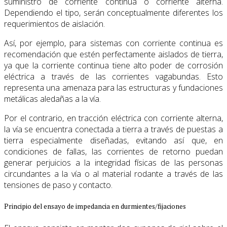
suministro de corriente continua o corriente alterna.
Dependiendo el tipo, serán conceptualmente diferentes los
requerimientos de aislación.
Así, por ejemplo, para sistemas con corriente continua es
recomendación que estén perfectamente aislados de tierra,
ya que la corriente continua tiene alto poder de corrosión
eléctrica a través de las corrientes vagabundas. Esto
representa una amenaza para las estructuras y fundaciones
metálicas aledañas a la vía.
Por el contrario, en tracción eléctrica con corriente alterna,
la vía se encuentra conectada a tierra a través de puestas a
tierra especialmente diseñadas, evitando así que, en
condiciones de fallas, las corrientes de retorno puedan
generar perjuicios a la integridad físicas de las personas
circundantes a la vía o al material rodante a través de las
tensiones de paso y contacto.
Principio del ensayo de impedancia en durmientes/fijaciones