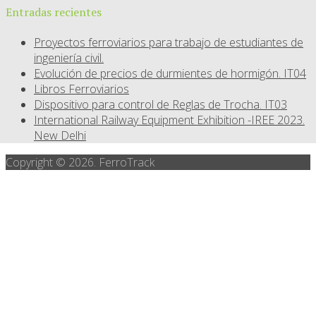
Entradas recientes
Proyectos ferroviarios para trabajo de estudiantes de
ingeniería civil.
Evolución de precios de durmientes de hormigón. IT04
Libros Ferroviarios
Dispositivo para control de Reglas de Trocha. IT03
International Railway Equipment Exhibition -IREE 2023.
New Delhi
Copyright © 2026. FerroTrack