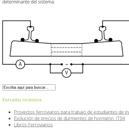
determinante del sistema.
Entradas recientes
Proyectos ferroviarios para trabajo de estudiantes de inge
Evolución de precios de durmientes de hormigón. IT04
Libros Ferroviarios