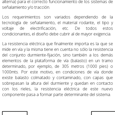
alterna) para el correcto funcionamiento de los sistemas de
señalamiento y/o tracción.
Los requerimientos son variados dependiendo de la
tecnología de señalamiento, el material rodante, el tipo y
voltaje de electrificación, etc. De todos estos
condicionantes, el diseño debe cubrir al de mayor exigencia.
La resistencia eléctrica que finalmente importa es la que se
mide en vía y la misma tiene en cuenta no sólo la resistencia
del conjunto durmiente-fijación, sino también a los demás
elementos de la plataforma de vía (balasto) en un tramo
determinado, por ejemplo, de 305 metros (1000 pies) o
1000mts. Por este motivo, en condiciones de vía donde
existe balasto colmatado y contaminado, con capas que
sobrepasan la altura del durmiente y quedan en contacto
con los rieles, la resistencia eléctrica de este nuevo
componente pasa a formar parte determinante del sistema.