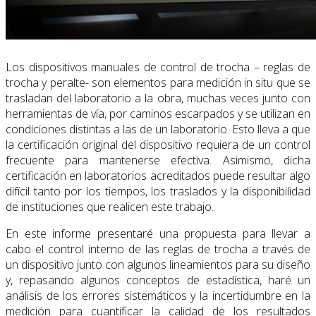
Los dispositivos manuales de control de trocha – reglas de
trocha y peralte- son elementos para medición in situ que se
trasladan del laboratorio a la obra, muchas veces junto con
herramientas de vía, por caminos escarpados y se utilizan en
condiciones distintas a las de un laboratorio. Esto lleva a que
la certificación original del dispositivo requiera de un control
frecuente para mantenerse efectiva. Asimismo, dicha
certificación en laboratorios acreditados puede resultar algo
difícil tanto por los tiempos, los traslados y la disponibilidad
de instituciones que realicen este trabajo.
En este informe presentaré una propuesta para llevar a
cabo el control interno de las reglas de trocha a través de
un dispositivo junto con algunos lineamientos para su diseño
y, repasando algunos conceptos de estadística, haré un
análisis de los errores sistemáticos y la incertidumbre en la
medición para cuantificar la calidad de los resultados