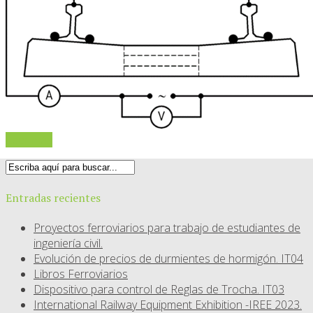
Leer más
Entradas recientes
Proyectos ferroviarios para trabajo de estudiantes de
ingeniería civil.
Evolución de precios de durmientes de hormigón. IT04
Libros Ferroviarios
Dispositivo para control de Reglas de Trocha. IT03
International Railway Equipment Exhibition -IREE 2023.