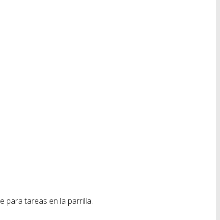
ara tareas en la parrilla.