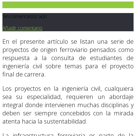
0
Sin comentarios aún.
Añadir comentario
En el presente artículo se listan una serie de
proyectos de origen ferroviario pensados como
respuesta a la consulta de estudiantes de
ingeniería civil sobre temas para el proyecto
final de carrera.
Los proyectos en la ingeniería civil, cualquiera
sea su especialidad, requieren un abordaje
integral donde intervienen muchas disciplinas y
deben ser siempre concebidos con la mirada
atenta hacia la sustentabilidad.
La infraestructura ferroviaria es parte de la