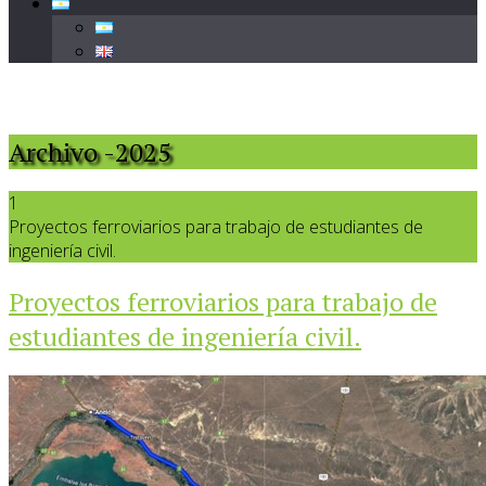
Archivo -2025
1
Proyectos ferroviarios para trabajo de estudiantes de
ingeniería civil.
Proyectos ferroviarios para trabajo de
estudiantes de ingeniería civil.