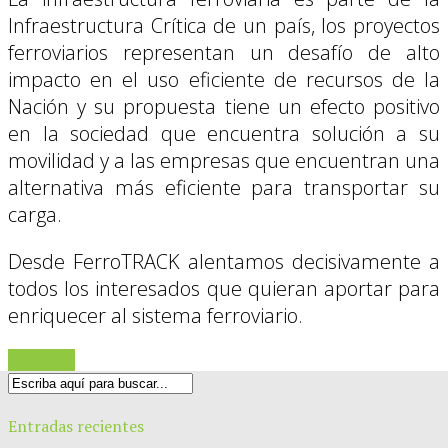
Infraestructura Crítica de un país, los proyectos
ferroviarios representan un desafío de alto
impacto en el uso eficiente de recursos de la
Nación y su propuesta tiene un efecto positivo
en la sociedad que encuentra solución a su
movilidad y a las empresas que encuentran una
alternativa más eficiente para transportar su
carga.
Desde FerroTRACK alentamos decisivamente a
todos los interesados que quieran aportar para
enriquecer al sistema ferroviario.
Leer más
Entradas recientes